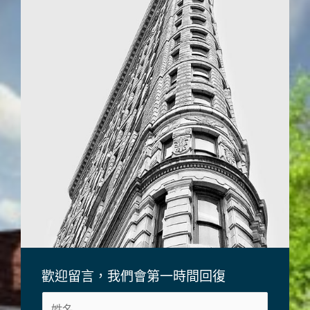
歡迎留言，我們會第一時間回復
姓